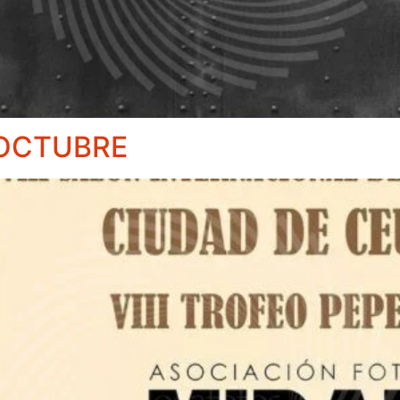
 OCTUBRE