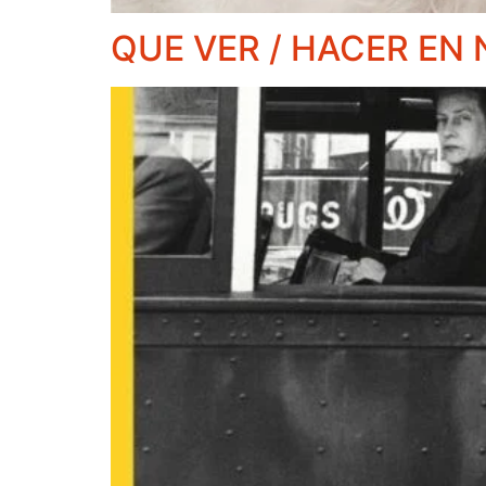
QUE VER / HACER EN