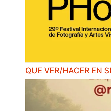
QUE VER/HACER EN S