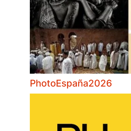
PhotoEspaña2026