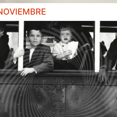
 NOVIEMBRE