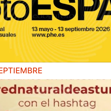
EPTIEMBRE