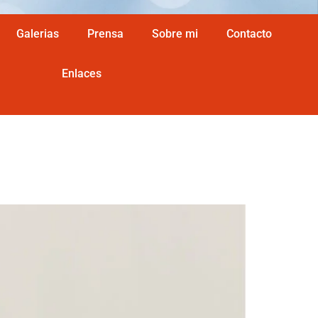
Galerias
Prensa
Sobre mi
Contacto
Enlaces