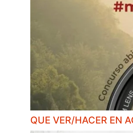
QUE VER/HACER EN 