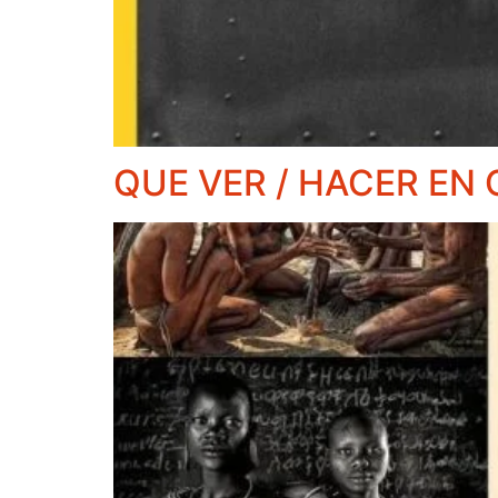
QUE VER / HACER EN