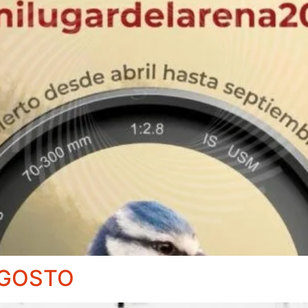
AGOSTO