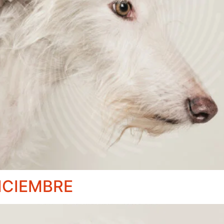
ICIEMBRE