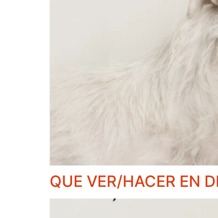
QUE VER/HACER EN D