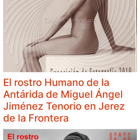
El rostro Humano de la
Antárida de Miguel Ángel
Jiménez Tenorio en Jerez
de la Frontera