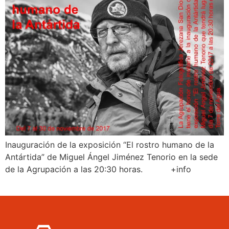
Inauguración de la exposición “El rostro humano de la
Antártida” de Miguel Ángel Jiménez Tenorio en la sede
de la Agrupación a las 20:30 horas. +info