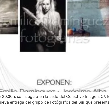
de 20.30h. se inaugura en la sede del Colectivo Imagen, C/. 
nueva entrega del grupo de Fotógrafos del Sur que present