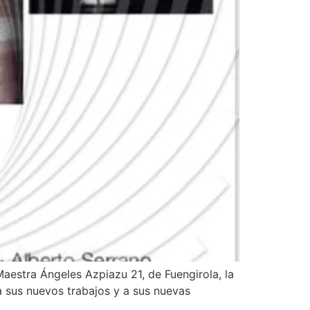
Maestra Ángeles Azpiazu 21, de Fuengirola, la
a sus nuevos trabajos y a sus nuevas