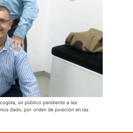
cogida, un público pendiente a las
amos dado, por orden de posición en las