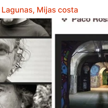
 Lagunas, Mijas costa