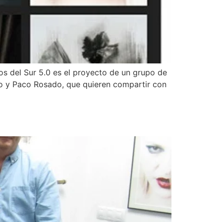
os del Sur 5.0 es el proyecto de un grupo de
llo y Paco Rosado, que quieren compartir con