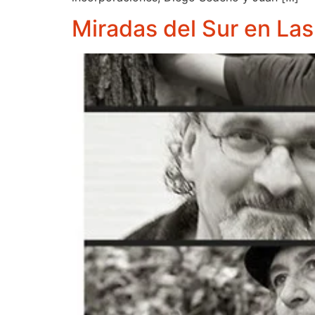
Miradas del Sur en Las