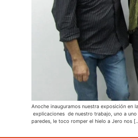
Anoche inauguramos nuestra exposición en la 
explicaciones de nuestro trabajo, uno a uno 
paredes, le toco romper el hielo a Jero nos [