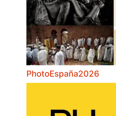
PhotoEspaña2026