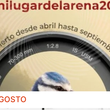
AGOSTO