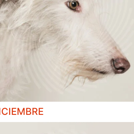
ICIEMBRE