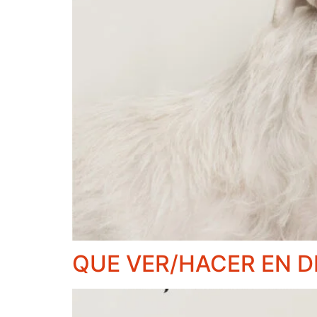
QUE VER/HACER EN D