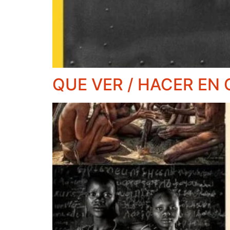
QUE VER / HACER EN