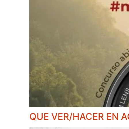
QUE VER/HACER EN 