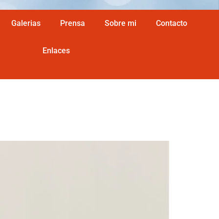
Galerias
Prensa
Sobre mi
Contacto
Enlaces