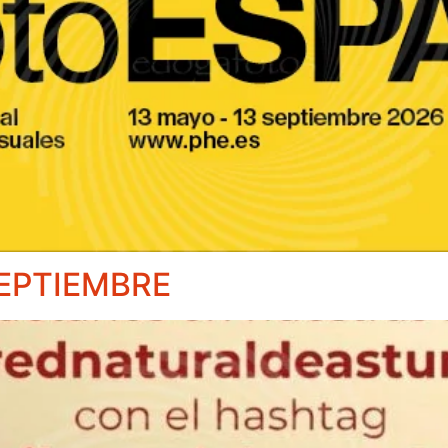
EPTIEMBRE