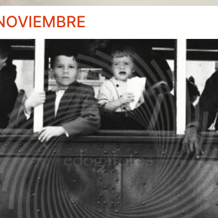
 NOVIEMBRE