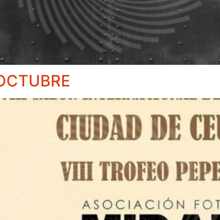
 OCTUBRE