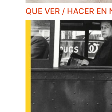
QUE VER / HACER EN