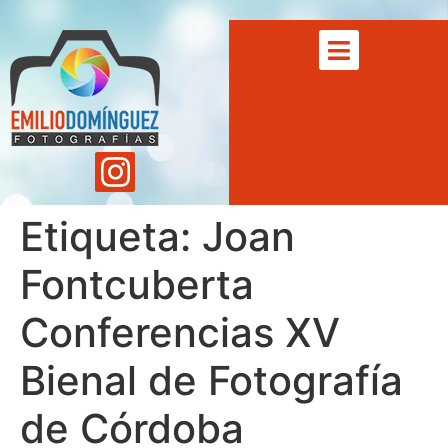
Etiqueta:
Joan
Fontcuberta
Conferencias XV
Bienal de Fotografía
de Córdoba