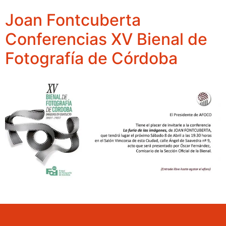
Joan Fontcuberta
Conferencias XV Bienal de
Fotografía de Córdoba