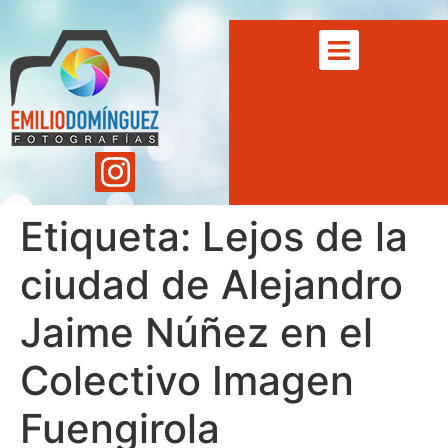
Etiqueta:
Lejos de la
ciudad de Alejandro
Jaime Núñez en el
Colectivo Imagen
Fuengirola