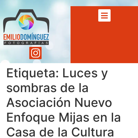
Etiqueta:
Luces y
sombras de la
Asociación Nuevo
Enfoque Mijas en la
Casa de la Cultura