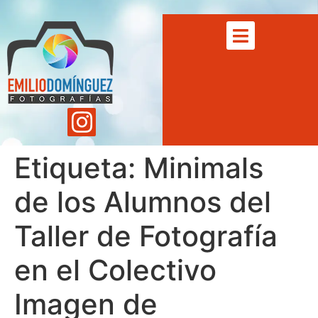
Etiqueta:
Minimals
de los Alumnos del
Taller de Fotografía
en el Colectivo
Imagen de