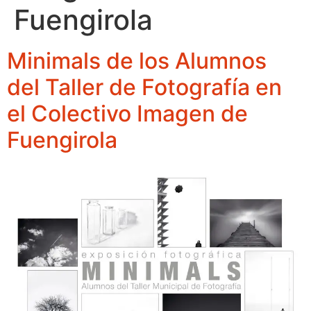
Fuengirola
Minimals de los Alumnos
del Taller de Fotografía en
el Colectivo Imagen de
Fuengirola