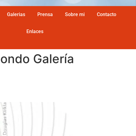
Galerias
Prensa
Sobre mi
Contacto
Enlaces
Mondo Galería