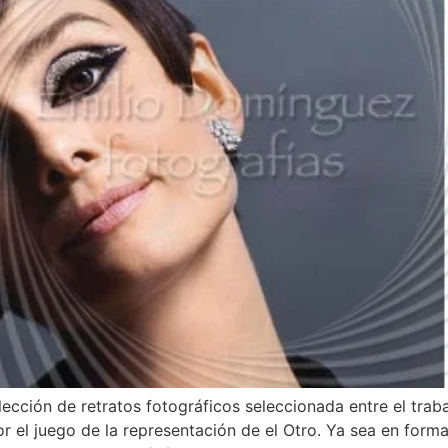
ción de retratos fotográficos seleccionada entre el trabaj
r el juego de la representación de el Otro. Ya sea en form