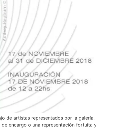
o de artistas representados por la galería.
a de encargo o una representación fortuita y