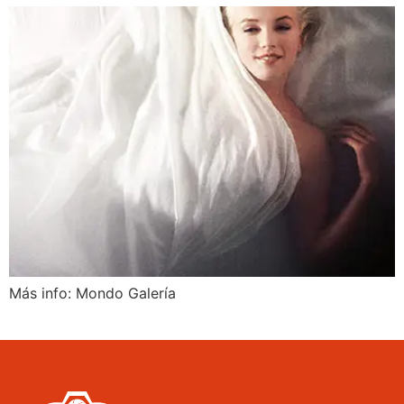
Más info: Mondo Galería