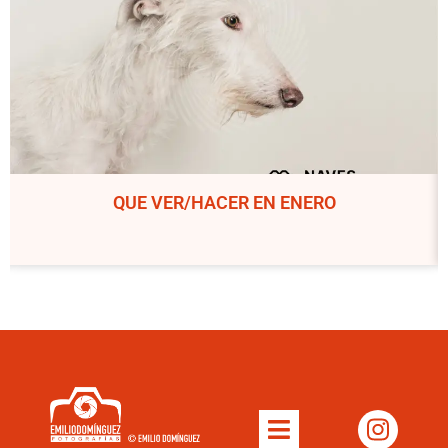
QUE VER/HACER EN ENERO