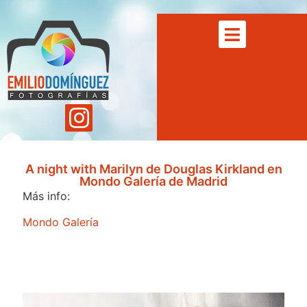
A night with Marilyn de Douglas Kirkland en
Mondo Galería de Madrid
Más info:
Mondo Galería