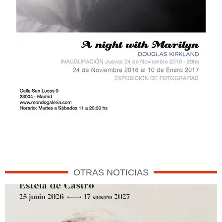
OTRAS NOTICIAS