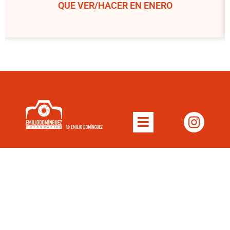
QUE VER/HACER EN DICIEMBRE