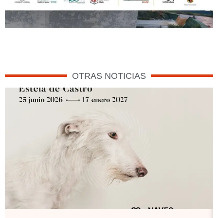
OTRAS NOTICIAS