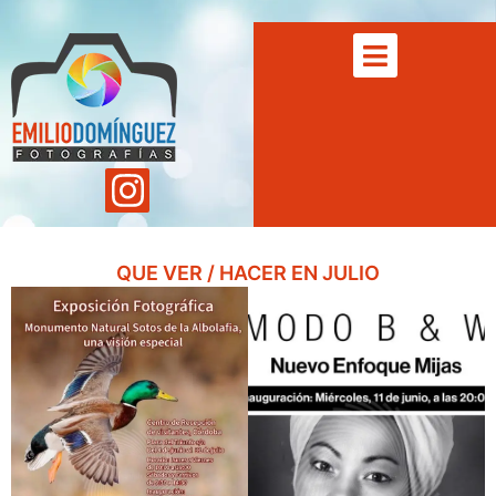
QUE VER / HACER EN JULIO