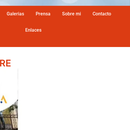
Galerias
Prensa
Sobre mi
Contacto
Enlaces
BRE