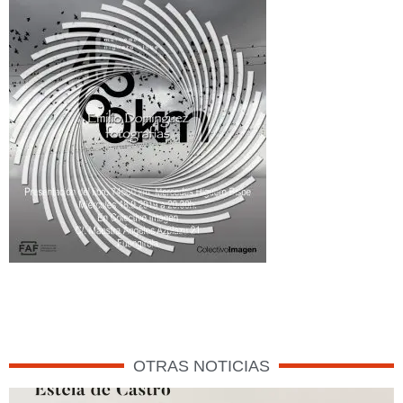
OTRAS NOTICIAS