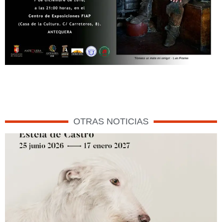
OTRAS NOTICIAS