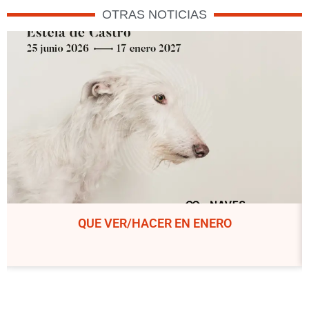
OTRAS NOTICIAS
QUE VER/HACER EN ENERO