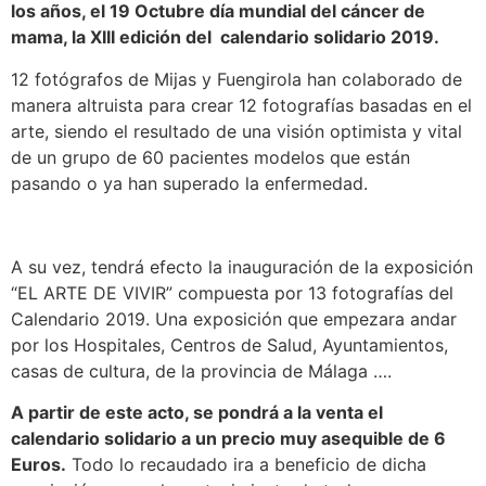
los años, el 19 Octubre día mundial del cáncer de
mama, la XIII edición del calendario solidario 2019.
12 fotógrafos de Mijas y Fuengirola han colaborado de
manera altruista para crear 12 fotografías basadas en el
arte, siendo el resultado de una visión optimista y vital
de un grupo de 60 pacientes modelos que están
pasando o ya han superado la enfermedad.
A su vez, tendrá efecto la inauguración de la exposición
“EL ARTE DE VIVIR” compuesta por 13 fotografías del
Calendario 2019. Una exposición que empezara andar
por los Hospitales, Centros de Salud, Ayuntamientos,
casas de cultura, de la provincia de Málaga ….
A partir de este acto, se pondrá a la venta el
calendario solidario a un precio muy asequible de 6
Euros.
Todo lo recaudado ira a beneficio de dicha