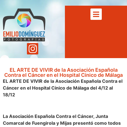
EL ARTE DE VIVIR de la Asociación Española
Contra el Cáncer en el Hospital Cínico de Málaga
EL ARTE DE VIVIR de la Asociación Española Contra el
Cáncer en el Hospital Cínico de Málaga del 4/12 al
18/12
La Asociación Española Contra el Cáncer, Junta
Comarcal de Fuengirola y Mijas presentó como todos