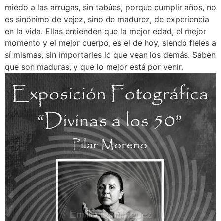
miedo a las arrugas, sin tabúes, porque cumplir años, no
es sinónimo de vejez, sino de madurez, de experiencia
en la vida. Ellas entienden que la mejor edad, el mejor
momento y el mejor cuerpo, es el de hoy, siendo fieles a
sí mismas, sin importarles lo que vean los demás. Saben
que son maduras, y que lo mejor está por venir.