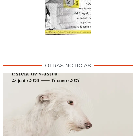
OTRAS NOTICIAS