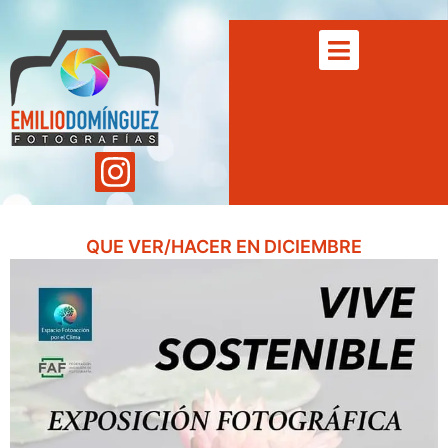
QUE VER/HACER EN DICIEMBRE