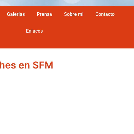
Galerias
Prensa
Sobre mi
Contacto
Enlaces
ches en SFM