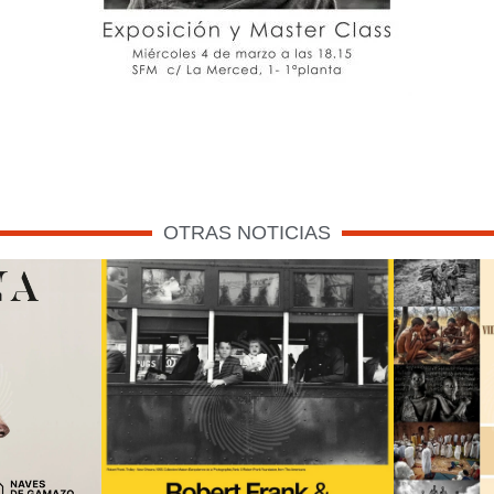
OTRAS NOTICIAS