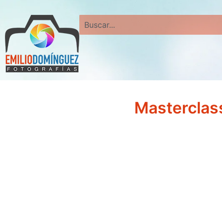
Search
Masterclas