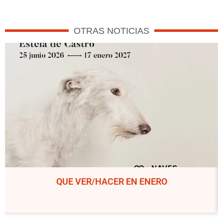
OTRAS NOTICIAS
QUE VER/HACER EN ENERO