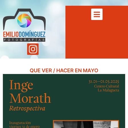
QUE VER / HACER EN MAYO