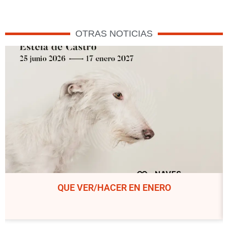
OTRAS NOTICIAS
QUE VER/HACER EN DICIEMBRE