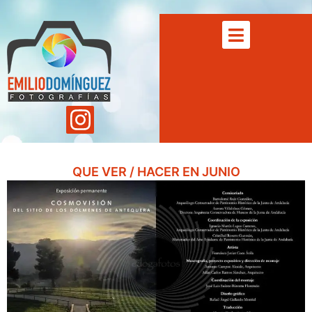
QUE VER / HACER EN JUNIO