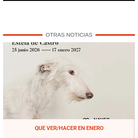
OTRAS NOTICIAS
QUE VER/HACER EN ENERO