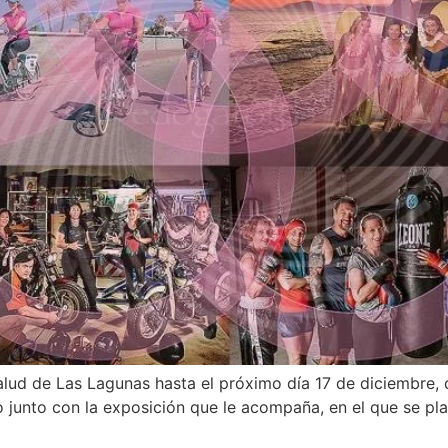
alud de Las Lagunas hasta el próximo día 17 de diciembre, 
io junto con la exposición que le acompaña, en el que se pla