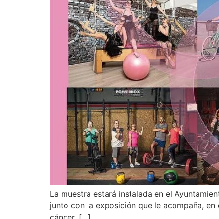
La muestra estará instalada en el Ayuntamient
junto con la exposición que le acompaña, en 
cáncer. […]