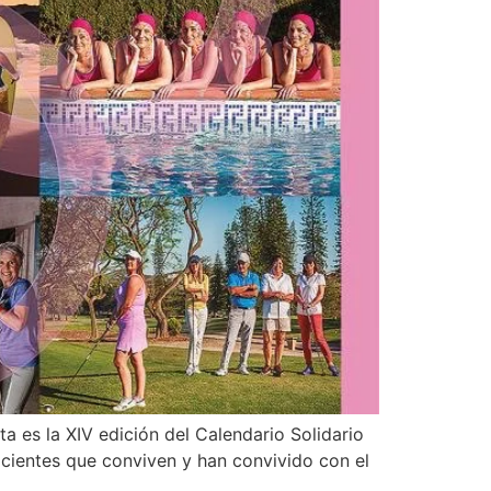
a es la XIV edición del Calendario Solidario
acientes que conviven y han convivido con el