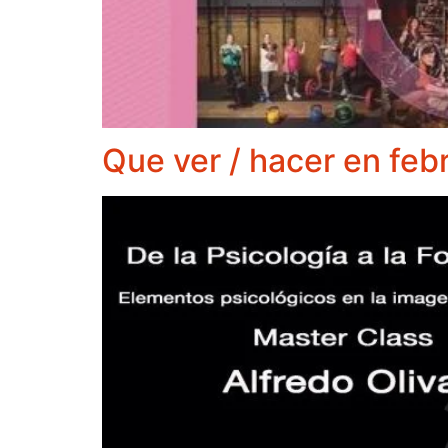
Que ver / hacer en feb