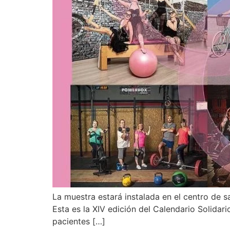
La muestra estará instalada en el centro de s
Esta es la XIV edición del Calendario Solidar
pacientes […]