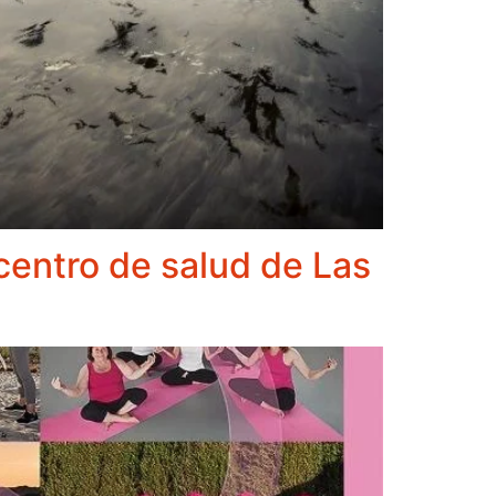
centro de salud de Las