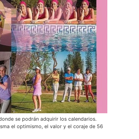
donde se podrán adquirir los calendarios.
sma el optimismo, el valor y el coraje de 56