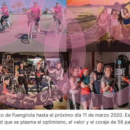
o de Fuengirola hasta el próximo día 11 de marzo 2020. Est
el que se plasma el optimismo, el valor y el coraje de 56 p