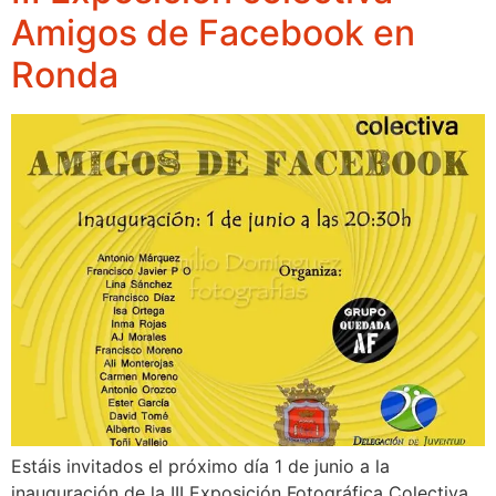
Amigos de Facebook en
Ronda
Estáis invitados el próximo día 1 de junio a la
inauguración de la III Exposición Fotográfica Colectiva