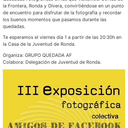
la Frontera, Ronda y Olvera, convirtiéndose en un punto
de encuentro para disfrutar de la fotografía y recordar
los buenos momentos que
pasamos durante las
quedadas.
Te esperamos el viernes día 1 a partir de las 20:30h en
la Casa de la Juventud de Ronda.
Organiza: GRUPO QUEDADA AF
Colabora: Delegación de Juventud de Ronda.