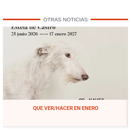
OTRAS NOTICIAS
QUE VER/HACER EN ENERO