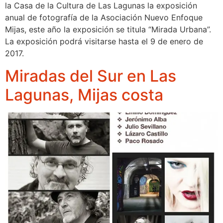
la Casa de la Cultura de Las Lagunas la exposición
anual de fotografía de la Asociación Nuevo Enfoque
Mijas, este año la exposición se titula “Mirada Urbana”.
La exposición podrá visitarse hasta el 9 de enero de
2017.
Miradas del Sur en Las
Lagunas, Mijas costa