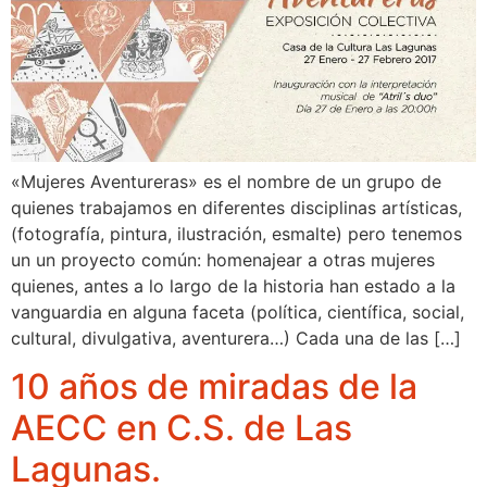
«Mujeres Aventureras» es el nombre de un grupo de
quienes trabajamos en diferentes disciplinas artísticas,
(fotografía, pintura, ilustración, esmalte) pero tenemos
un un proyecto común: homenajear a otras mujeres
quienes, antes a lo largo de la historia han estado a la
vanguardia en alguna faceta (política, científica, social,
cultural, divulgativa, aventurera…) Cada una de las […]
10 años de miradas de la
AECC en C.S. de Las
Lagunas.