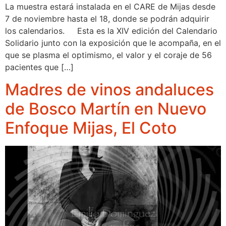
La muestra estará instalada en el CARE de Mijas desde
7 de noviembre hasta el 18, donde se podrán adquirir
los calendarios. Esta es la XIV edición del Calendario
Solidario junto con la exposición que le acompaña, en el
que se plasma el optimismo, el valor y el coraje de 56
pacientes que […]
Madres de vinos andaluces
de Bosco Martín en Nuevo
Enfoque Mijas, El Coto