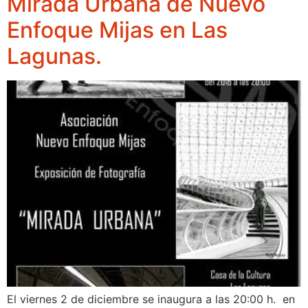
Mirada Urbana de Nuevo
Enfoque Mijas en Las
Lagunas.
El viernes 2 de diciembre se inaugura a las 20:00 h. en