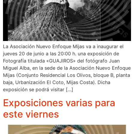
La Asociación Nuevo Enfoque Mijas va a inaugurar el
jueves 20 de junio a las 20:00 h. una exposición de
Fotografía titulada «GUAJIROS» del fotógrafo Juan
Miguel Alba, en la sede de la Asociación Nuevo Enfoque
Mijas (Conjunto Residencial Los Olivos, bloque B, planta
baja, Urbanización El Coto, Mijas Costa). Dicha
exposición se podrá visitar […]
Exposiciones varias para
este viernes