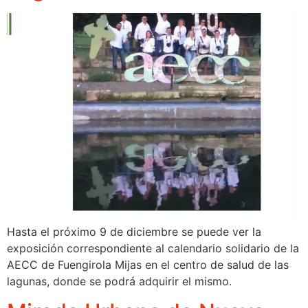
Hasta el próximo 9 de diciembre se puede ver la
exposición correspondiente al calendario solidario de la
AECC de Fuengirola Mijas en el centro de salud de las
lagunas, donde se podrá adquirir el mismo.