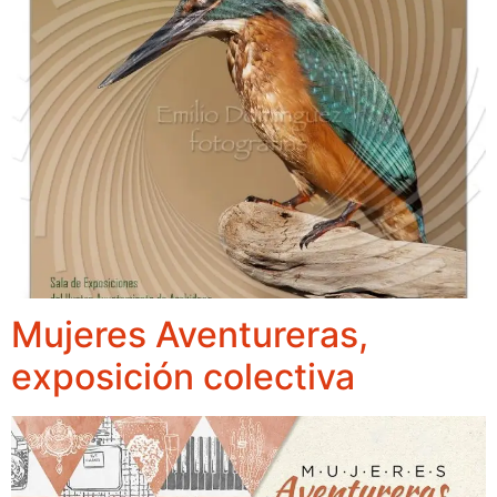
Mujeres Aventureras,
exposición colectiva