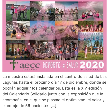
La muestra estará instalada en el centro de salud de Las
Lagunas hasta el próximo día 17 de diciembre, donde se
podrán adquirir los calendarios. Esta es la XIV edición
del Calendario Solidario junto con la exposición que le
acompaña, en el que se plasma el optimismo, el valor y
el coraje de 56 pacientes […]