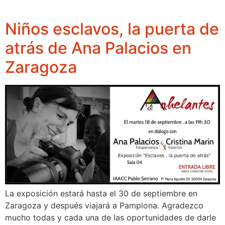
Niños esclavos, la puerta de
atrás de Ana Palacios en
Zaragoza
La exposición estará hasta el 30 de septiembre en
Zaragoza y después viajará a Pamplona. Agradezco
mucho todas y cada una de las oportunidades de darle