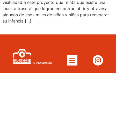
visibilidad a este proyecto que relata que existe una
‘puerta trasera’ que logran encontrar, abrir y atravesar
algunos de esos miles de niños y niñas para recuperar
su infancia […]