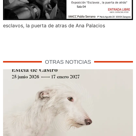
esclavos, la puerta de atras de Ana Palacios
OTRAS NOTICIAS