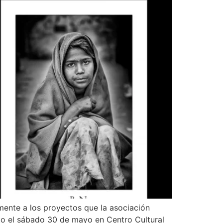
amente a los proyectos que la asociación
nto el sábado 30 de mayo en Centro Cultural