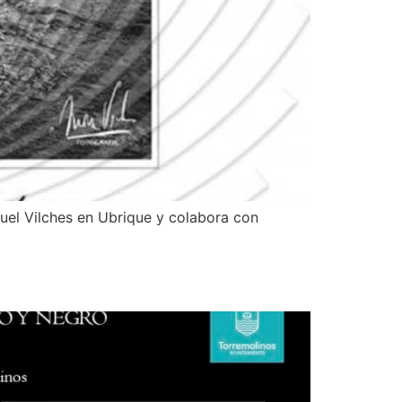
uel Vilches en Ubrique y colabora con