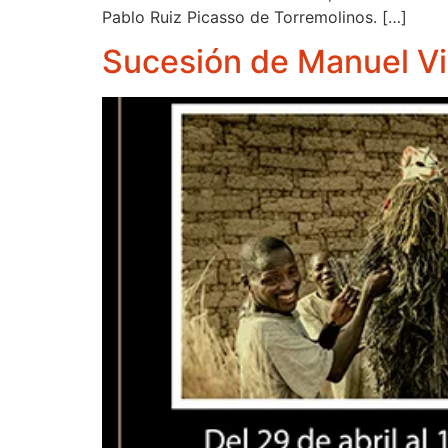
Pablo Ruiz Picasso de Torremolinos. […]
Sucesión de Manuel Vi