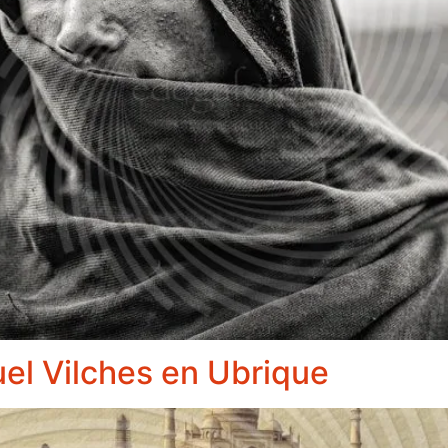
uel Vilches en Ubrique