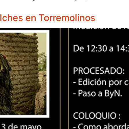
lches en Torremolinos