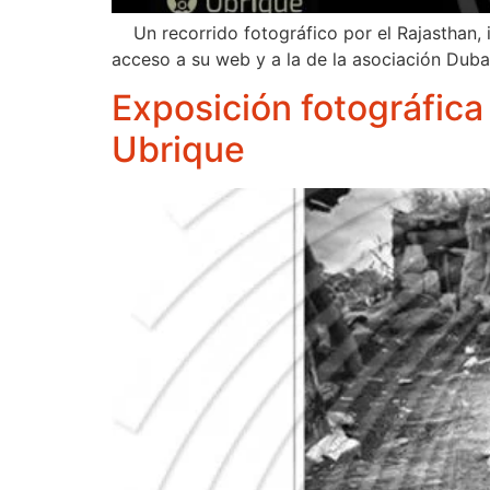
Un recorrido fotográfico por el Rajasthan, i
acceso a su web y a la de la asociación Dub
Exposición fotográfica
Ubrique