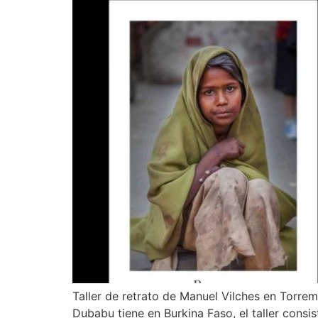
Taller de retrato de Manuel Vilches en Torrem
Dubabu tiene en Burkina Faso, el taller cons