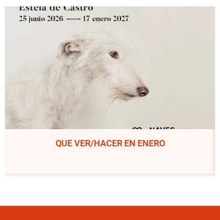
QUE VER/HACER EN ENERO