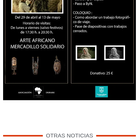
OTRAS NOTICIAS