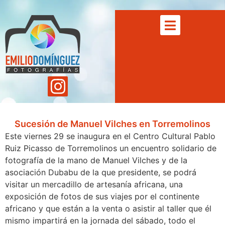
Sucesión de Manuel Vilches en Torremolinos
Este viernes 29 se inaugura en el Centro Cultural Pablo
Ruiz Picasso de Torremolinos un encuentro solidario de
fotografía de la mano de Manuel Vilches y de la
asociación Dubabu de la que presidente, se podrá
visitar un mercadillo de artesanía africana, una
exposición de fotos de sus viajes por el continente
africano y que están a la venta o asistir al taller que él
mismo impartirá en la jornada del sábado, todo el