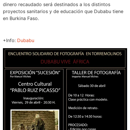
dinero recaudado será destinados a los distintos
proyectos sanitarios y de educación que Dubabu tiene
en Burkina Faso.
+Info:
Dubabu