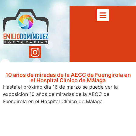
10 años de miradas de la AECC de Fuengirola en
el Hospital Clínico de Málaga
Hasta el próximo día 16 de marzo se puede ver la
exposición 10 años de miradas de la AECC de
Fuengirola en el Hospital Clínico de Málaga