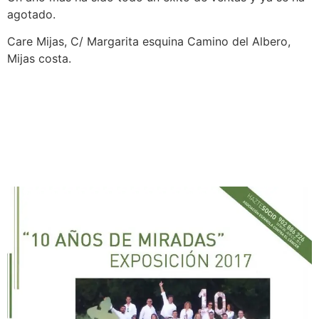
agotado.
Care Mijas, C/ Margarita esquina Camino del Albero,
Mijas costa.