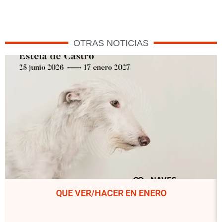
OTRAS NOTICIAS
QUE VER/HACER EN ENERO