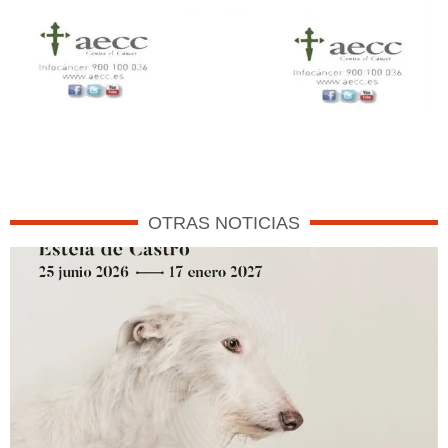
OTRAS NOTICIAS