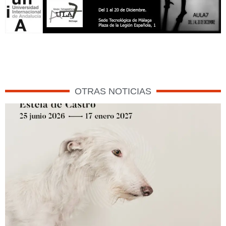
OTRAS NOTICIAS