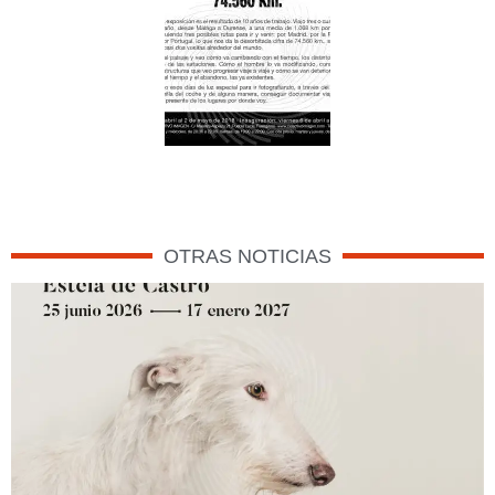
OTRAS NOTICIAS