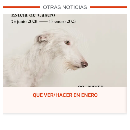
OTRAS NOTICIAS
QUE VER/HACER EN ENERO