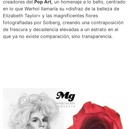
creadores del
Pop Art,
un homenaje a lo bello, centrado
en lo que Warhol llamaría su «disfraz de la belleza de
Elizabeth Taylor» y las magnificentes flores
fotografiadas por Solberg, creando una contraposición
de frescura y decadencia elevadas a un estrato en el
que ya no existe comparación, sino transparencia.