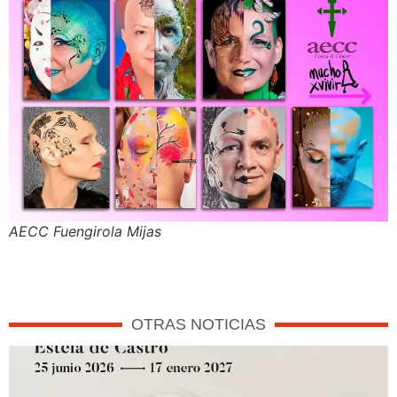
AECC Fuengirola Mijas
OTRAS NOTICIAS