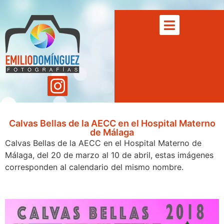
Calvas Bellas de la AECC en el Hospital Materno
de Málaga
Calvas Bellas de la AECC en el Hospital Materno de
Málaga, del 20 de marzo al 10 de abril, estas imágenes
corresponden al calendario del mismo nombre.