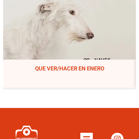
QUE VER/HACER EN ENERO