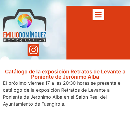
Catálogo de la exposición Retratos de Levante a
Poniente de Jerónimo Alba
El próximo viernes 17 a las 20:30 horas se presenta el
catálogo de la exposición Retratos de Levante a
Poniente de Jerónimo Alba en el Salón Real del
Ayuntamiento de Fuengirola.