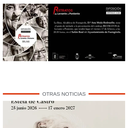
OTRAS NOTICIAS