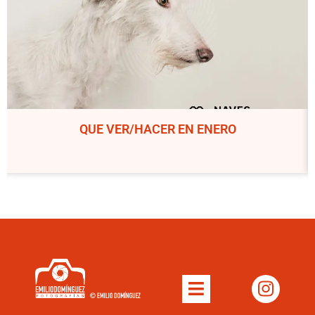
QUE VER/HACER EN ENERO