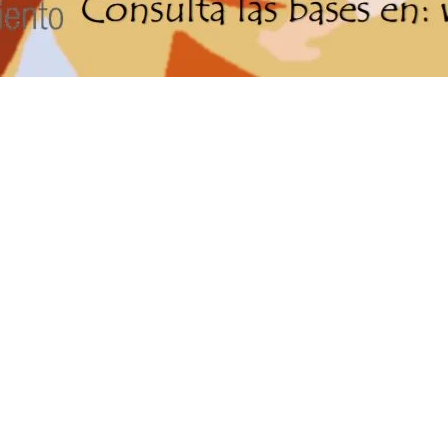
OTRAS NOTICIAS