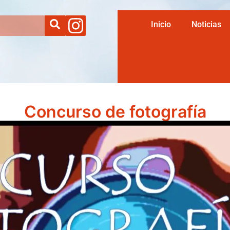
Inicio
Noticias
Concurso de fotografía