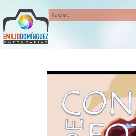
Search