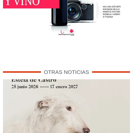
OTRAS NOTICIAS