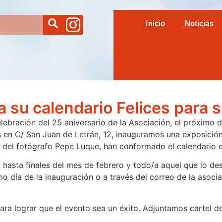
Inicio
Noticias
 su calendario Felices para 
elebración del 25 aniversario de la Asociación, el próximo 
s en C/ San Juan de Letrán, 12, inauguramos una exposición
 del fotógrafo Pepe Luque, han conformado el calendario d
 hasta finales del mes de febrero y todo/a aquel que lo des
mismo día de la inauguración o a través del correo de la 
para lograr que el evento sea un éxito. Adjuntamos cartel d