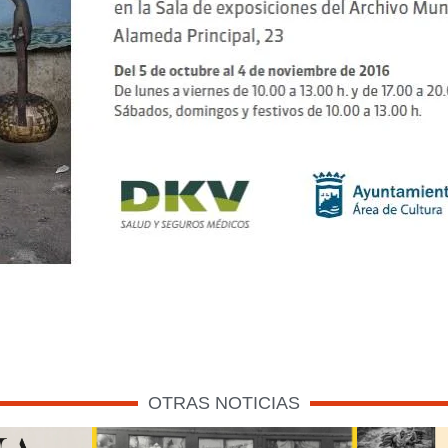
OTRAS NOTICIAS