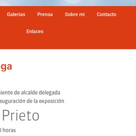
Galerias
Prensa
Sobre mi
Contacto
Enlaces
aga