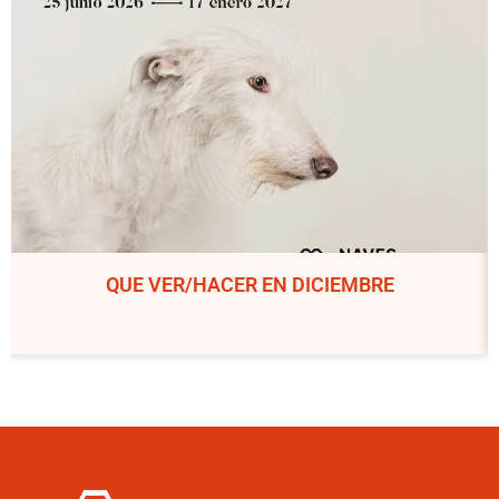
QUE VER/HACER EN DICIEMBRE