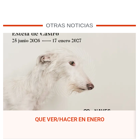
OTRAS NOTICIAS
QUE VER/HACER EN ENERO