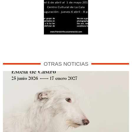
OTRAS NOTICIAS