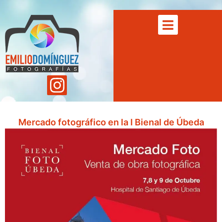
Mercado fotográfico en la I Bienal de Úbeda