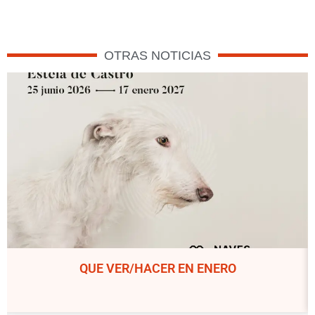
OTRAS NOTICIAS
QUE VER/HACER EN ENERO