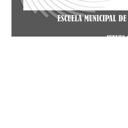
OTRAS NOTICIAS