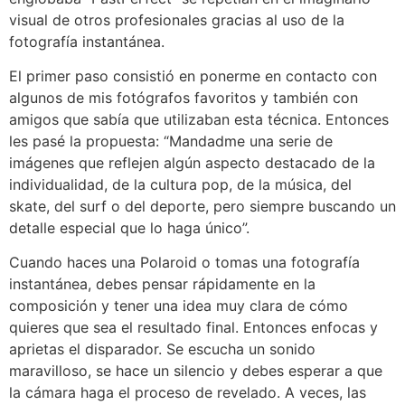
visual de otros profesionales gracias al uso de la
fotografía instantánea.
El primer paso consistió en ponerme en contacto con
algunos de mis fotógrafos favoritos y también con
amigos que sabía que utilizaban esta técnica. Entonces
les pasé la propuesta: “Mandadme una serie de
imágenes que reflejen algún aspecto destacado de la
individualidad, de la cultura pop, de la música, del
skate, del surf o del deporte, pero siempre buscando un
detalle especial que lo haga único”.
Cuando haces una Polaroid o tomas una fotografía
instantánea, debes pensar rápidamente en la
composición y tener una idea muy clara de cómo
quieres que sea el resultado final. Entonces enfocas y
aprietas el disparador. Se escucha un sonido
maravilloso, se hace un silencio y debes esperar a que
la cámara haga el proceso de revelado. A veces, las