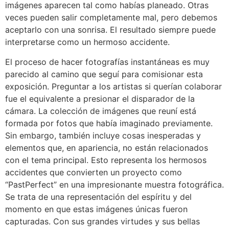
imágenes aparecen tal como habías planeado. Otras
veces pueden salir completamente mal, pero debemos
aceptarlo con una sonrisa. El resultado siempre puede
interpretarse como un hermoso accidente.
El proceso de hacer fotografías instantáneas es muy
parecido al camino que seguí para comisionar esta
exposición. Preguntar a los artistas si querían colaborar
fue el equivalente a presionar el disparador de la
cámara. La colección de imágenes que reuní está
formada por fotos que había imaginado previamente.
Sin embargo, también incluye cosas inesperadas y
elementos que, en apariencia, no están relacionados
con el tema principal. Esto representa los hermosos
accidentes que convierten un proyecto como
“PastPerfect” en una impresionante muestra fotográfica.
Se trata de una representación del espíritu y del
momento en que estas imágenes únicas fueron
capturadas. Con sus grandes virtudes y sus bellas