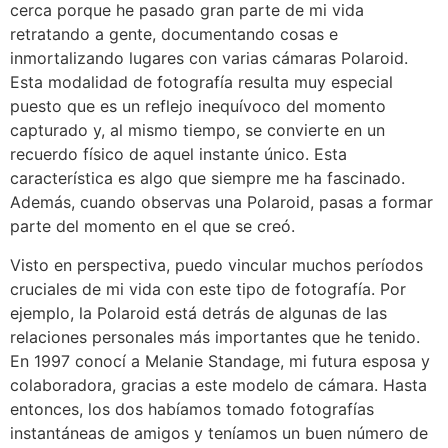
cerca porque he pasado gran parte de mi vida
retratando a gente, documentando cosas e
inmortalizando lugares con varias cámaras Polaroid.
Esta modalidad de fotografía resulta muy especial
puesto que es un reflejo inequívoco del momento
capturado y, al mismo tiempo, se convierte en un
recuerdo físico de aquel instante único. Esta
característica es algo que siempre me ha fascinado.
Además, cuando observas una Polaroid, pasas a formar
parte del momento en el que se creó.
Visto en perspectiva, puedo vincular muchos períodos
cruciales de mi vida con este tipo de fotografía. Por
ejemplo, la Polaroid está detrás de algunas de las
relaciones personales más importantes que he tenido.
En 1997 conocí a Melanie Standage, mi futura esposa y
colaboradora, gracias a este modelo de cámara. Hasta
entonces, los dos habíamos tomado fotografías
instantáneas de amigos y teníamos un buen número de