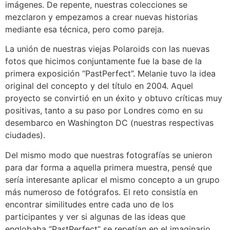
imágenes. De repente, nuestras colecciones se
mezclaron y empezamos a crear nuevas historias
mediante esa técnica, pero como pareja.
La unión de nuestras viejas Polaroids con las nuevas
fotos que hicimos conjuntamente fue la base de la
primera exposición “PastPerfect”. Melanie tuvo la idea
original del concepto y del título en 2004. Aquel
proyecto se convirtió en un éxito y obtuvo críticas muy
positivas, tanto a su paso por Londres como en su
desembarco en Washington DC (nuestras respectivas
ciudades).
Del mismo modo que nuestras fotografías se unieron
para dar forma a aquella primera muestra, pensé que
sería interesante aplicar el mismo concepto a un grupo
más numeroso de fotógrafos. El reto consistía en
encontrar similitudes entre cada uno de los
participantes y ver si algunas de las ideas que
englobaba “PastPerfect” se repetían en el imaginario