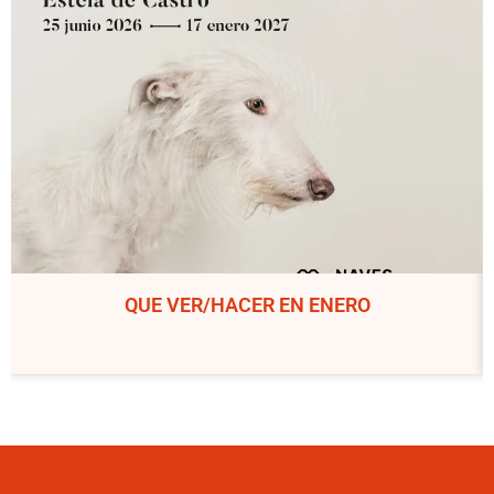
QUE VER/HACER EN ENERO