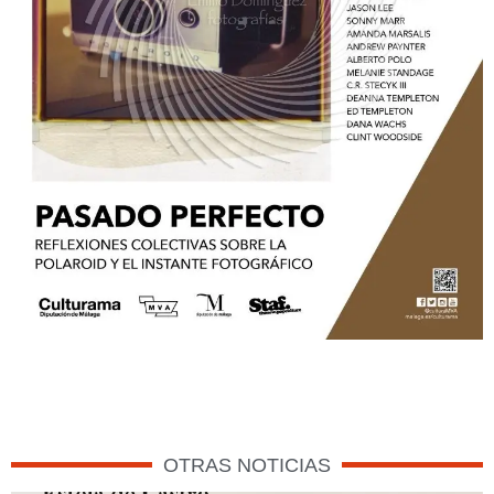
OTRAS NOTICIAS