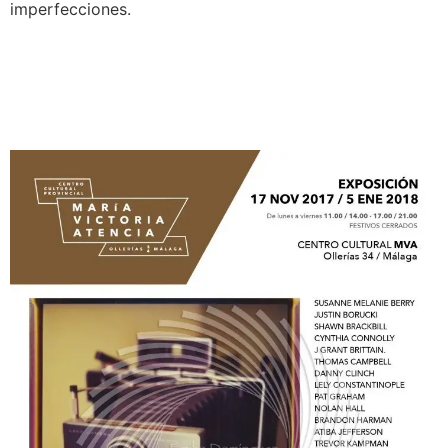
imperfecciones.