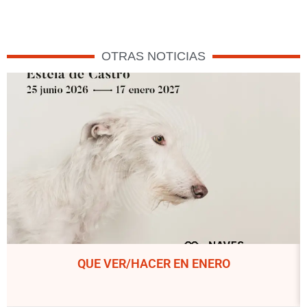
OTRAS NOTICIAS
QUE VER/HACER EN ENERO